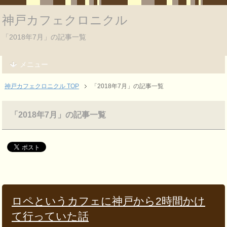
神戸カフェクロニクル
「2018年7月」の記事一覧
メニュー
神戸カフェクロニクル TOP
「2018年7月」の記事一覧
「2018年7月」の記事一覧
ロペというカフェに神戸から2時間かけ
て行っていた話